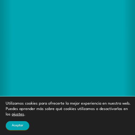
Utilizamos cookies para ofrecerte la mejor experiencia en nuestra web.
Puedes aprender más sobre qué cookies utilizamos o desactivarlas en
los
ajustes
.
Aceptar