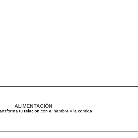
ALIMENTACIÓN
ransforma tu relación con el hambre y la comida