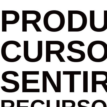
PRODU
CURSO
SENTI