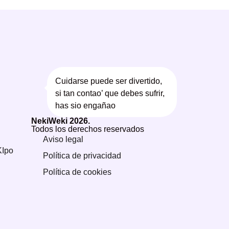
Cuidarse puede ser divertido,
si tan contao’ que debes sufrir,
has sio engañao
NekiWeki 2026.
Todos los derechos reservados
Aviso legal
KIpo
Política de privacidad
Política de cookies