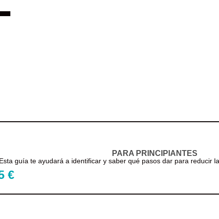
L
PARA PRINCIPIANTES
Esta guía te ayudará a identificar y saber qué pasos dar para reducir la
5 €